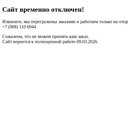
Сайт временно отключен!
Извините, мы перегружены заказами и работаем только на отп
+7 (908) 110 6944
Сожалеем, что не можем принять ваш заказ.
Сайт вернется к полноценной работе 09.03.2026.