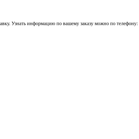
равку. Узнать информацию по вашему заказу можно по телефону: