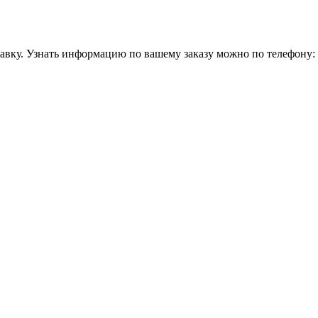
равку. Узнать информацию по вашему заказу можно по телефону: