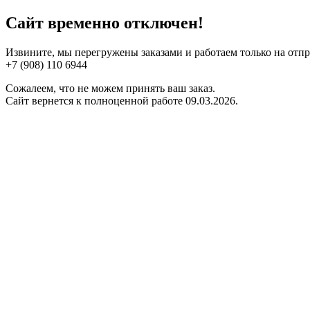
Сайт временно отключен!
Извините, мы перегружены заказами и работаем только на отп
+7 (908) 110 6944
Сожалеем, что не можем принять ваш заказ.
Сайт вернется к полноценной работе 09.03.2026.