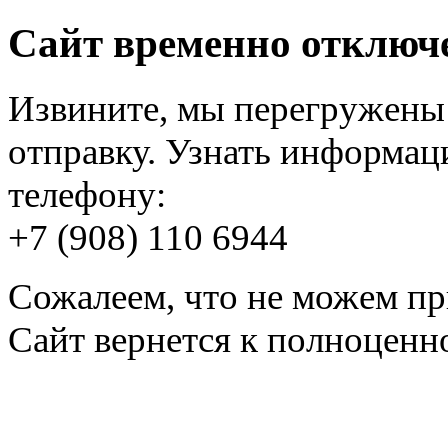
Сайт временно отключ
Извините, мы перегружены 
отправку. Узнать информац
телефону:
+7 (908) 110 6944
Сожалеем, что не можем пр
Сайт вернется к полноценно