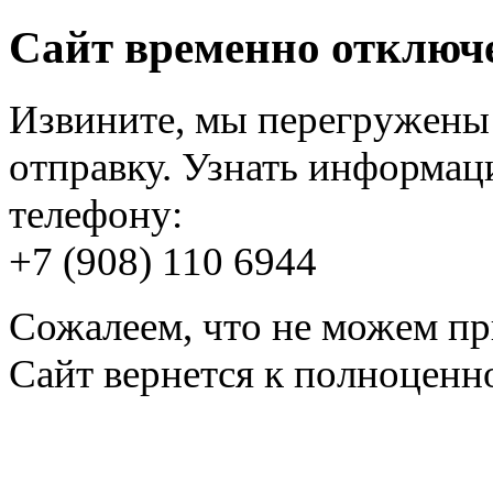
Сайт временно отключ
Извините, мы перегружены 
отправку. Узнать информац
телефону:
+7 (908) 110 6944
Сожалеем, что не можем пр
Сайт вернется к полноценно