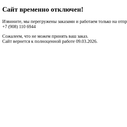
Сайт временно отключен!
Извините, мы перегружены заказами и работаем только на отп
+7 (908) 110 6944
Сожалеем, что не можем принять ваш заказ.
Сайт вернется к полноценной работе 09.03.2026.