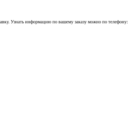
равку. Узнать информацию по вашему заказу можно по телефону: