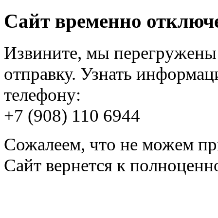
Сайт временно отключ
Извините, мы перегружены 
отправку. Узнать информац
телефону:
+7 (908) 110 6944
Сожалеем, что не можем пр
Сайт вернется к полноценно